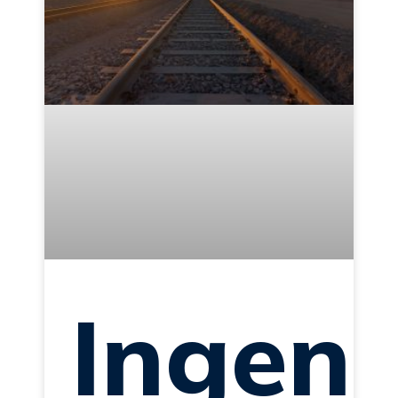
Ingeni