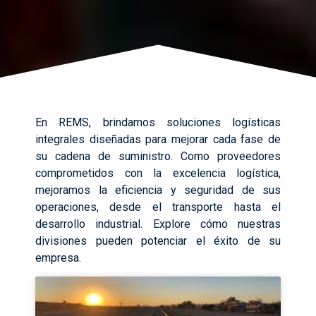
En REMS, brindamos soluciones logísticas
integrales diseñadas para mejorar cada fase de
su cadena de suministro. Como proveedores
comprometidos con la excelencia logística,
mejoramos la eficiencia y seguridad de sus
operaciones, desde el transporte hasta el
desarrollo industrial. Explore cómo nuestras
divisiones pueden potenciar el éxito de su
empresa.