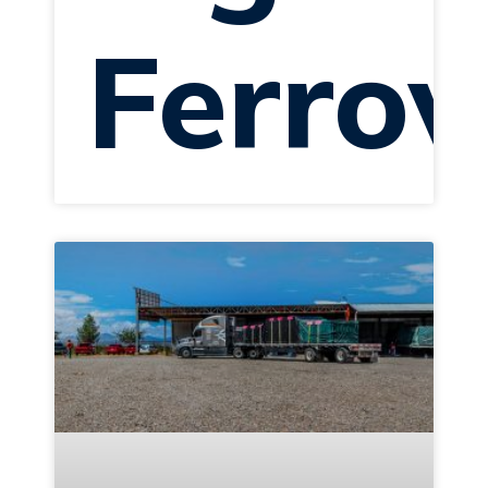
Ferrov