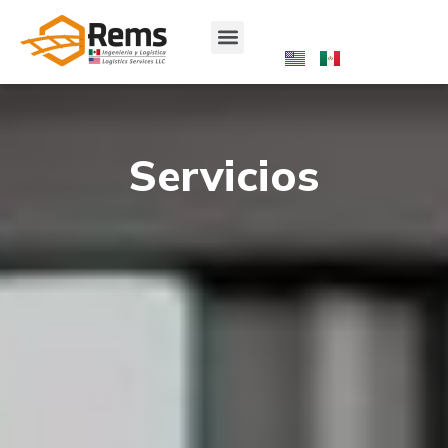
Servicios