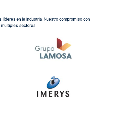
s líderes en la industria. Nuestro compromiso con
 múltiples sectores.