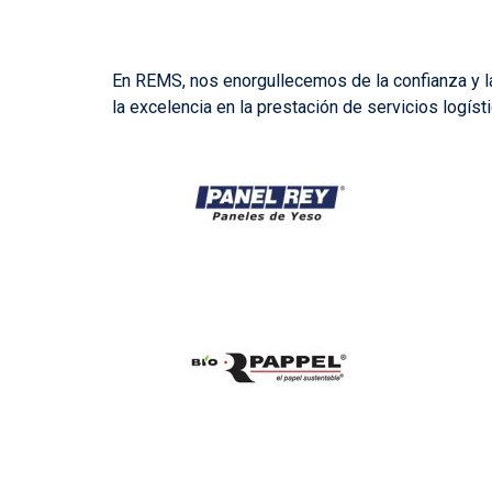
En REMS, nos enorgullecemos de la confianza y la
la excelencia en la prestación de servicios logís