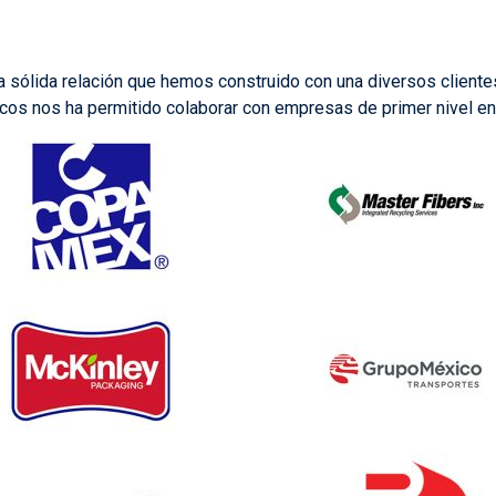
 sólida relación que hemos construido con una diversos cliente
ticos nos ha permitido colaborar con empresas de primer nivel en