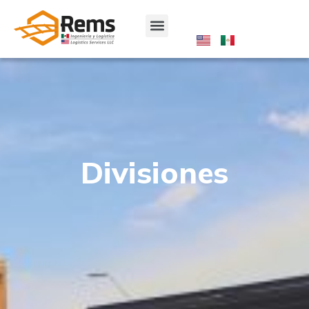
Divisiones
Divisiones