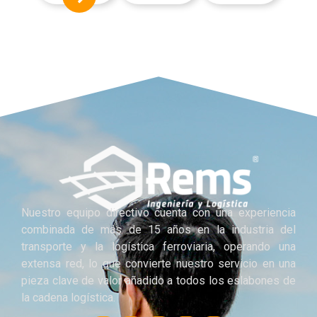
Nuestro equipo directivo cuenta con una experiencia
combinada de más de 15 años en la industria del
transporte y la logística ferroviaria, operando una
extensa red, lo que convierte nuestro servicio en una
pieza clave de valor añadido a todos los eslabones de
la cadena logística.