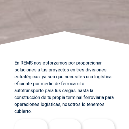
En REMS nos esforzamos por proporcionar
soluciones a tus proyectos en tres divisiones
estratégicas, ya sea que necesites una logística
eficiente por medio de ferrocarril o
autotransporte para tus cargas, hasta la
construcción de tu propia terminal ferroviaria para
operaciones logísticas, nosotros lo tenemos
cubierto.